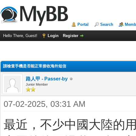
Portal
Search
Membe
Hello There, Guest!
Login
Register
ge
請檢查手機是否能正常接收海外短信
路人甲 - Passer-by
Junior Member
07-02-2025, 03:31 AM
最近，不少中國大陸的