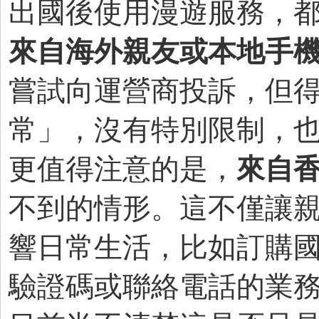
出國後使用漫遊服務，
來自海外親友或本地手
嘗試向運營商投訴，但
常」，沒有特別限制，
更值得注意的是，
來自
不到的情形。這不僅讓
響日常生活，比如訂購
驗證碼或聯絡電話的業