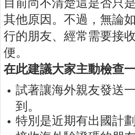
目前尚不清楚這是否只
其他原因。不過，無論
行的朋友、經常需要接
便。
在此建議大家主動檢查
試著讓海外親友發送
到。
特別是近期有出國計